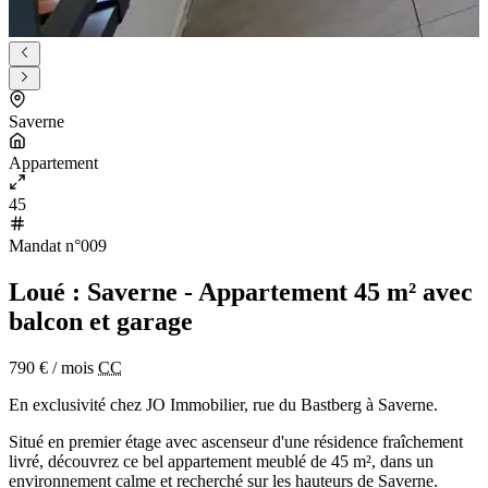
Saverne
Appartement
45
Mandat n°009
Loué : Saverne - Appartement 45 m² avec
balcon et garage
790 €
/ mois
CC
En exclusivité chez JO Immobilier, rue du Bastberg à Saverne.
Situé en premier étage avec ascenseur d'une résidence fraîchement
livré, découvrez ce bel appartement meublé de 45 m², dans un
environnement calme et recherché sur les hauteurs de Saverne.