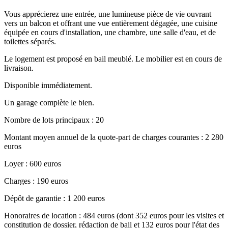
Vous apprécierez une entrée, une lumineuse pièce de vie ouvrant
vers un balcon et offrant une vue entièrement dégagée, une cuisine
équipée en cours d'installation, une chambre, une salle d'eau, et de
toilettes séparés.
Le logement est proposé en bail meublé. Le mobilier est en cours de
livraison.
Disponible immédiatement.
Un garage complète le bien.
Nombre de lots principaux : 20
Montant moyen annuel de la quote-part de charges courantes : 2 280
euros
Loyer : 600 euros
Charges : 190 euros
Dépôt de garantie : 1 200 euros
Honoraires de location : 484 euros (dont 352 euros pour les visites et
constitution de dossier, rédaction de bail et 132 euros pour l'état des