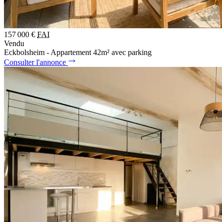
157 000 €
FAI
Vendu
Eckbolsheim - Appartement 42m² avec parking
Consulter l'annonce