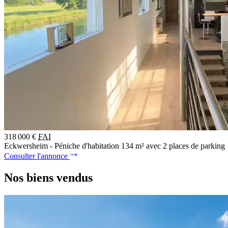
318 000 €
FAI
Eckwersheim - Péniche d'habitation 134 m² avec 2 places de parking
Consulter l'annonce
Nos biens vendus