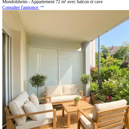
Mundolsheim - Appartement 72 m² avec balcon et cave
Consulter l'annonce