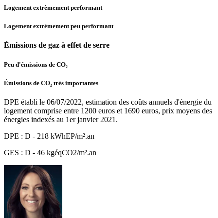
Logement extrèmement performant
Logement extrèmement peu performant
Émissions de gaz à effet de serre
Peu d'émissions de CO₂
Émissions de CO₂ très importantes
DPE établi le 06/07/2022, estimation des coûts annuels d'énergie du
logement comprise entre 1200 euros et 1690 euros, prix moyens des
énergies indexés au 1er janvier 2021.
DPE : D - 218 kWhEP/m².an
GES : D - 46 kgéqCO2/m².an