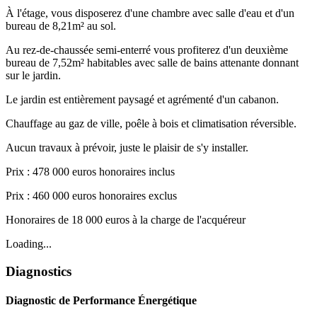
À l'étage, vous disposerez d'une chambre avec salle d'eau et d'un
bureau de 8,21m² au sol.
Au rez-de-chaussée semi-enterré vous profiterez d'un deuxième
bureau de 7,52m² habitables avec salle de bains attenante donnant
sur le jardin.
Le jardin est entièrement paysagé et agrémenté d'un cabanon.
Chauffage au gaz de ville, poêle à bois et climatisation réversible.
Aucun travaux à prévoir, juste le plaisir de s'y installer.
Prix : 478 000 euros honoraires inclus
Prix : 460 000 euros honoraires exclus
Honoraires de 18 000 euros à la charge de l'acquéreur
Loading...
Diagnostics
Diagnostic de Performance Énergétique