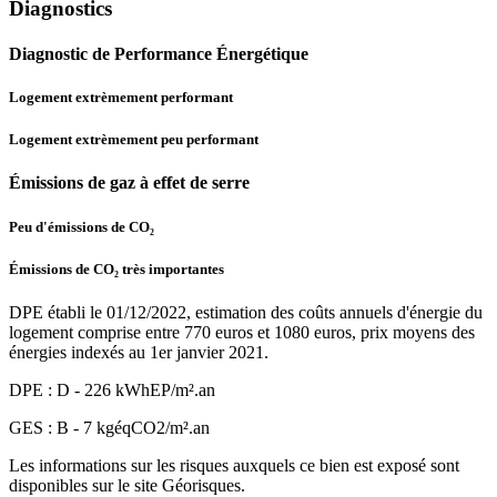
Diagnostics
Diagnostic de Performance Énergétique
Logement extrèmement performant
Logement extrèmement peu performant
Émissions de gaz à effet de serre
Peu d'émissions de CO₂
Émissions de CO₂ très importantes
DPE établi le 01/12/2022, estimation des coûts annuels d'énergie du
logement comprise entre 770 euros et 1080 euros, prix moyens des
énergies indexés au 1er janvier 2021.
DPE : D - 226 kWhEP/m².an
GES : B - 7 kgéqCO2/m².an
Les informations sur les risques auxquels ce bien est exposé sont
disponibles sur le site Géorisques.