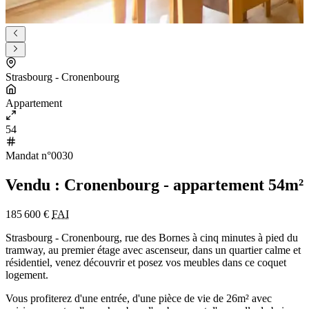
Strasbourg - Cronenbourg
Appartement
54
Mandat n°0030
Vendu : Cronenbourg - appartement 54m²
185 600 €
FAI
Strasbourg - Cronenbourg, rue des Bornes à cinq minutes à pied du
tramway, au premier étage avec ascenseur, dans un quartier calme et
résidentiel, venez découvrir et posez vos meubles dans ce coquet
logement.
Vous profiterez d'une entrée, d'une pièce de vie de 26m² avec